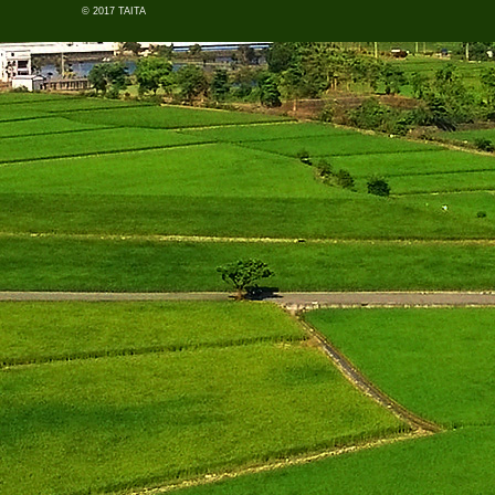
© 2017 TAITA