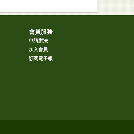
會員服務
申請辦法
加入會員
訂閱電子報