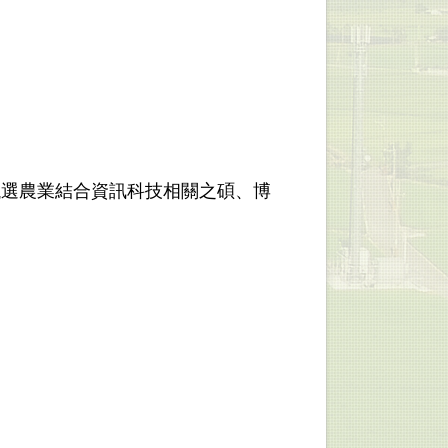
甄選農業結合資訊科技相關之碩、博