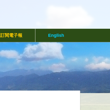
訂閱電子報
English